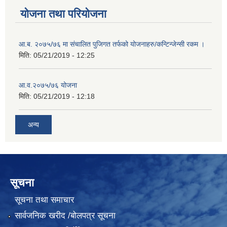
योजना तथा परियोजना
आ.ब. २०७५/७६ मा संचालित पुजिगत तर्फको योजनाहरु/कन्टिन्जेन्सी रकम ।
मिति:
05/21/2019 - 12:25
आ.व.२०७५/७६ योजना
मिति:
05/21/2019 - 12:18
अन्य
सूचना
सूचना तथा समाचार
सार्वजनिक खरीद /बोलपत्र सूचना