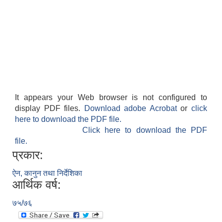
It appears your Web browser is not configured to
display PDF files.
Download adobe Acrobat
or
click
here to download the PDF file.
Click here to download the PDF
file.
प्रकार:
ऐन, कानुन तथा निर्देशिका
आर्थिक वर्ष:
७५/७६