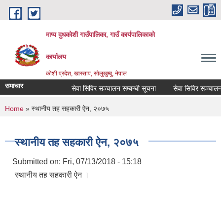
Skip to main content
माप्य दुधकोशी गाउँपालिका, गाउँ कार्यपालिकाको
कार्यालय
कोशी प्रदेश, खास्ताप, सोलुखुम्बु, नेपाल
समाचार
सेवा सिविर सञ्चालन सम्बन्धी सूचना
सेवा सिविर सञ्चालन सम
You are here
Home
» स्थानीय तह सहकारी ऐन, २०७५
स्थानीय तह सहकारी ऐन, २०७५
Submitted on:
Fri, 07/13/2018 - 15:18
स्थानीय तह सहकारी ऐन ।