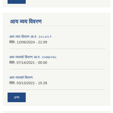
आय व्यय विवरण
आय व्यय विवरण आ.व. २०८०/८१
मिति:
12/06/2024 - 21:09
आय व्ययको विवरण आ.व. २०७७/०७८
मिति:
07/14/2021 - 00:00
आय व्ययको विवरण
मिति:
03/13/2021 - 15:28
अन्य