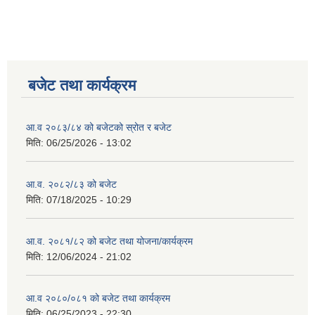
बजेट तथा कार्यक्रम
आ.व २०८३/८४ को बजेटको स्रोत र बजेट
मिति:
06/25/2026 - 13:02
आ.व. २०८२/८३ को बजेट
मिति:
07/18/2025 - 10:29
आ.व. २०८१/८२ को बजेट तथा योजना/कार्यक्रम
मिति:
12/06/2024 - 21:02
आ.व २०८०/०८१ को बजेट तथा कार्यक्रम
मिति:
06/25/2023 - 22:30