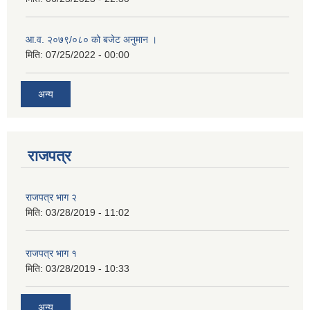
आ.व. २०७९/०८० को बजेट अनुमान ।
मिति:
07/25/2022 - 00:00
अन्य
राजपत्र
राजपत्र भाग २
मिति:
03/28/2019 - 11:02
राजपत्र भाग १
मिति:
03/28/2019 - 10:33
अन्य