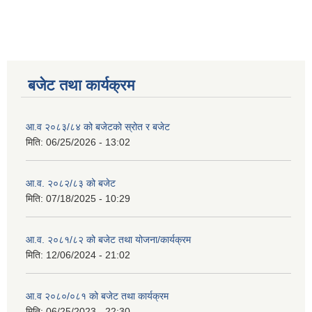
बजेट तथा कार्यक्रम
आ.व २०८३/८४ को बजेटको स्रोत र बजेट
मिति:
06/25/2026 - 13:02
आ.व. २०८२/८३ को बजेट
मिति:
07/18/2025 - 10:29
आ.व. २०८१/८२ को बजेट तथा योजना/कार्यक्रम
मिति:
12/06/2024 - 21:02
आ.व २०८०/०८१ को बजेट तथा कार्यक्रम
मिति:
06/25/2023 - 22:30