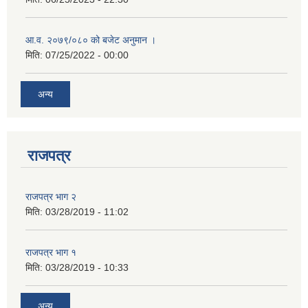
आ.व. २०७९/०८० को बजेट अनुमान ।
मिति:
07/25/2022 - 00:00
अन्य
राजपत्र
राजपत्र भाग २
मिति:
03/28/2019 - 11:02
राजपत्र भाग १
मिति:
03/28/2019 - 10:33
अन्य