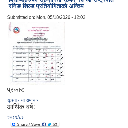
रनिङ शिल्ड प्रतियोगिताको अन्तिम
Submitted on:
Mon, 05/18/2026 - 12:02
प्रकार:
सूचना तथा समाचार
आर्थिक वर्ष:
२०८२/८३