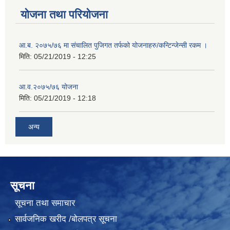
योजना तथा परियोजना
आ.ब. २०७५/७६ मा संचालित पुजिगत तर्फको योजनाहरु/कन्टिन्जेन्सी रकम ।
मिति:
05/21/2019 - 12:25
आ.व.२०७५/७६ योजना
मिति:
05/21/2019 - 12:18
अन्य
सूचना
सूचना तथा समाचार
सार्वजनिक खरीद /बोलपत्र सूचना