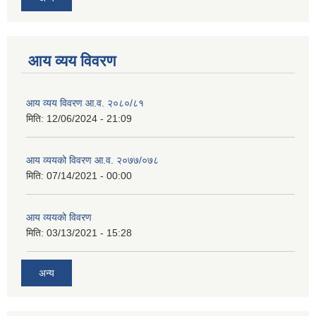
आय व्यय विवरण
आय व्यय विवरण आ.व. २०८०/८१
मिति:
12/06/2024 - 21:09
आय व्ययको विवरण आ.व. २०७७/०७८
मिति:
07/14/2021 - 00:00
आय व्ययको विवरण
मिति:
03/13/2021 - 15:28
अन्य