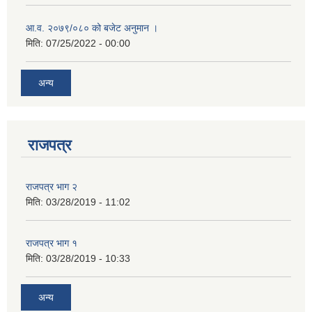
आ.व. २०७९/०८० को बजेट अनुमान ।
मिति:
07/25/2022 - 00:00
अन्य
राजपत्र
राजपत्र भाग २
मिति:
03/28/2019 - 11:02
राजपत्र भाग १
मिति:
03/28/2019 - 10:33
अन्य