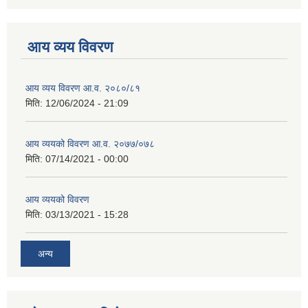
आय व्यय विवरण
आय व्यय विवरण आ.व. २०८०/८१
मिति:
12/06/2024 - 21:09
आय व्ययको विवरण आ.व. २०७७/०७८
मिति:
07/14/2021 - 00:00
आय व्ययको विवरण
मिति:
03/13/2021 - 15:28
अन्य