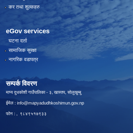
कर तथा शुल्कहरु
eGov services
घटना दर्ता
सामाजिक सुरक्षा
नागरिक वडापत्र
सम्पर्क विवरण
माप्य दुधकोशी गाउँपालिका - ३, खास्तप, सोलुखुम्बु
ईमेल :
info@mapyadudhkoshimun.gov.np
फोन : , ९८४९५१७९३३