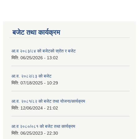
बजेट तथा कार्यक्रम
आ.व २०८३/८४ को बजेटको स्रोत र बजेट
मिति:
06/25/2026 - 13:02
आ.व. २०८२/८३ को बजेट
मिति:
07/18/2025 - 10:29
आ.व. २०८१/८२ को बजेट तथा योजना/कार्यक्रम
मिति:
12/06/2024 - 21:02
आ.व २०८०/०८१ को बजेट तथा कार्यक्रम
मिति:
06/25/2023 - 22:30