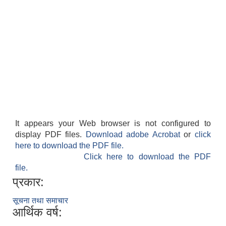
It appears your Web browser is not configured to
display PDF files.
Download adobe Acrobat
or
click
here to download the PDF file.
Click here to download the PDF
file.
प्रकार:
सूचना तथा समाचार
आर्थिक वर्ष: