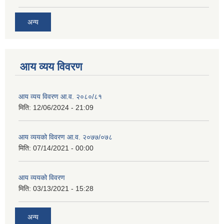
अन्य
आय व्यय विवरण
आय व्यय विवरण आ.व. २०८०/८१
मिति:
12/06/2024 - 21:09
आय व्ययको विवरण आ.व. २०७७/०७८
मिति:
07/14/2021 - 00:00
आय व्ययको विवरण
मिति:
03/13/2021 - 15:28
अन्य