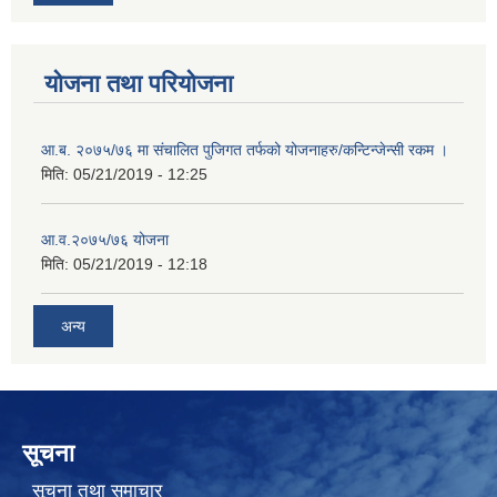
योजना तथा परियोजना
आ.ब. २०७५/७६ मा संचालित पुजिगत तर्फको योजनाहरु/कन्टिन्जेन्सी रकम ।
मिति:
05/21/2019 - 12:25
आ.व.२०७५/७६ योजना
मिति:
05/21/2019 - 12:18
अन्य
सूचना
सूचना तथा समाचार