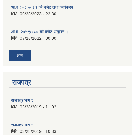
आ.व २०८०/०८१ को बजेट तथा कार्यक्रम
मिति:
06/25/2023 - 22:30
आ.व. २०७९/०८० को बजेट अनुमान ।
मिति:
07/25/2022 - 00:00
अन्य
राजपत्र
राजपत्र भाग २
मिति:
03/28/2019 - 11:02
राजपत्र भाग १
मिति:
03/28/2019 - 10:33