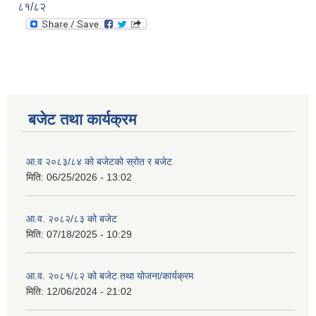
८१/८२
बजेट तथा कार्यक्रम
आ.व २०८३/८४ को बजेटको स्रोत र बजेट
मिति:
06/25/2026 - 13:02
आ.व. २०८२/८३ को बजेट
मिति:
07/18/2025 - 10:29
आ.व. २०८१/८२ को बजेट तथा योजना/कार्यक्रम
मिति:
12/06/2024 - 21:02