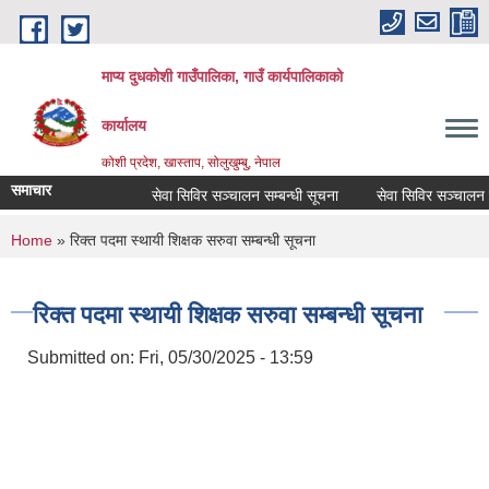
Skip to main content
माप्य दुधकोशी गाउँपालिका, गाउँ कार्यपालिकाको
कार्यालय
कोशी प्रदेश, खास्ताप, सोलुखुम्बु, नेपाल
समाचार
सेवा सिविर सञ्चालन सम्बन्धी सूचना
सेवा सिविर सञ्चालन सम्
You are here
Home
» रिक्त पदमा स्थायी शिक्षक सरुवा सम्बन्धी सूचना
रिक्त पदमा स्थायी शिक्षक सरुवा सम्बन्धी सूचना
Submitted on:
Fri, 05/30/2025 - 13:59